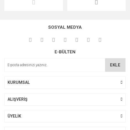
SOSYAL MEDYA
E-BÜLTEN
EKLE
KURUMSAL
ALIŞVERİŞ
ÜYELİK