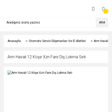
ARA
Anasayfa
Otomotiv Servis Ekipmanları Ve El Aletleri
Arm Havalı 1
Arm Havalı 12 Köşe Xzn Fare Diş Lokma Seti