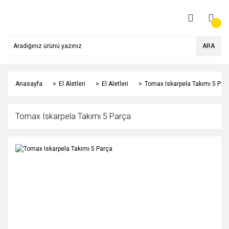
ARA
Anasayfa
El Aletleri
El Aletleri
Tomax Iskarpela Takımı 5 Par
Tomax Iskarpela Takımı 5 Parça