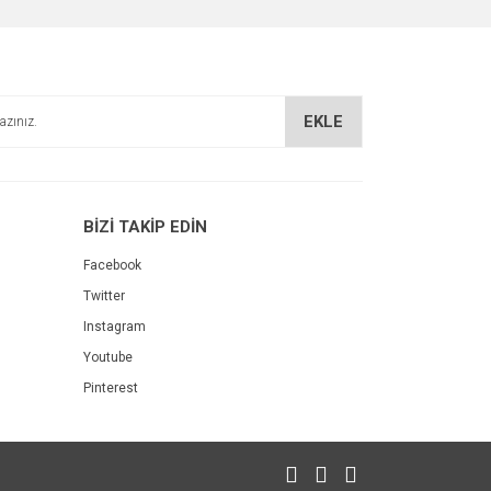
EKLE
BİZİ TAKİP EDİN
Facebook
Twitter
Instagram
Youtube
Pinterest